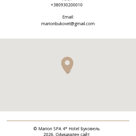
+380930200010
Email:
marionbukovel@gmail.com
© Marion SPA 4* Hotel Буковель
2026, Официален сайт