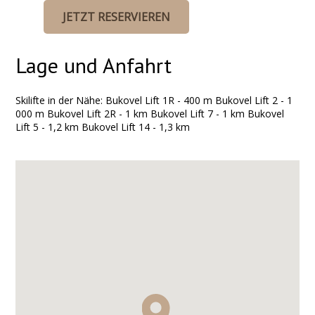
JETZT RESERVIEREN
Lage und Anfahrt
Skilifte in der Nähe: Bukovel Lift 1R - 400 m Bukovel Lift 2 - 1
000 m Bukovel Lift 2R - 1 km Bukovel Lift 7 - 1 km Bukovel
Lift 5 - 1,2 km Bukovel Lift 14 - 1,3 km