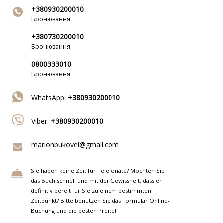
+380930200010
Бронювання
+380730200010
Бронювання
0800333010
Бронювання
WhatsApp:
+380930200010
Viber:
+380930200010
marionbukovel@gmail.com
Sie haben keine Zeit für Telefonate? Möchten Sie
das Buch schnell und mit der Gewissheit, dass er
definitiv bereit für Sie zu einem bestimmten
Zeitpunkt? Bitte benutzen Sie das Formular Online-
Buchung und die besten Preise!