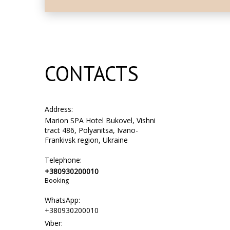
CONTACTS
Address:
Marion SPA Hotel Bukovel, Vishni
tract 486, Polyanitsa, Ivano-
Frankivsk region, Ukraine
Telephone:
+380930200010
Booking
WhatsApp:
+380930200010
Viber: