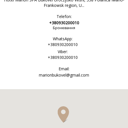
Frankowsk region, U...
Telefon:
+380930200010
Бронювання
WhatsApp:
+380930200010
Viber:
+380930200010
Email:
marionbukovel@gmail.com