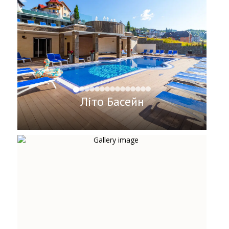
Літо Басейн